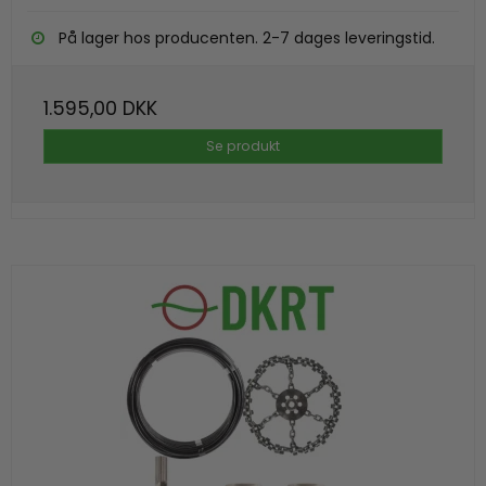
På lager hos producenten. 2-7 dages leveringstid.
1.595,00 DKK
Se produkt