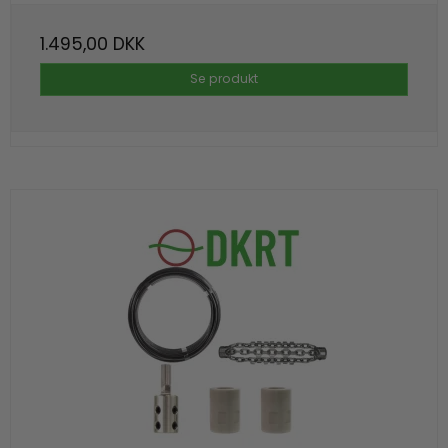
1.495,00 DKK
Se produkt