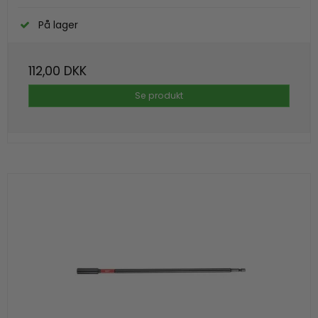
På lager
112,00 DKK
Se produkt