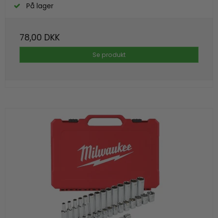
På lager
78,00 DKK
Se produkt