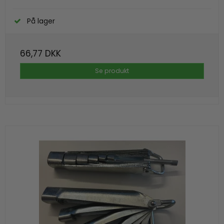
På lager
66,77 DKK
Se produkt