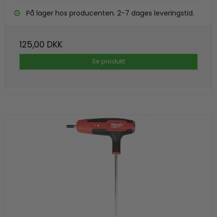
På lager hos producenten. 2-7 dages leveringstid.
125,00 DKK
Se produkt