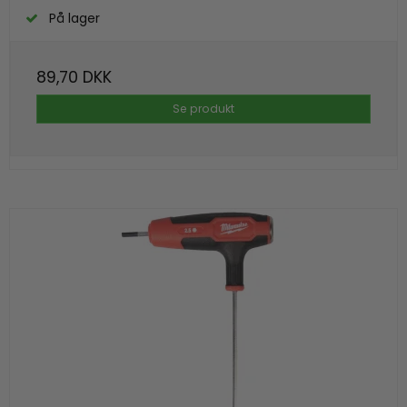
På lager
89,70 DKK
Se produkt