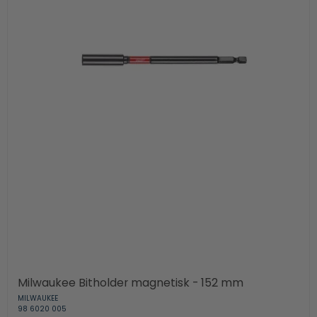
Milwaukee Bitholder magnetisk - 152 mm
MILWAUKEE
98 6020 005