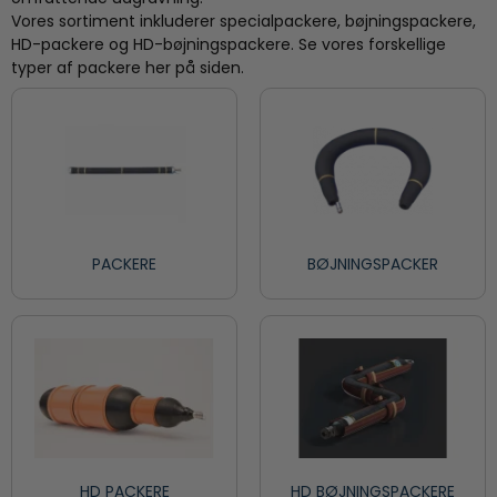
Vores sortiment inkluderer specialpackere, bøjningspackere,
HD-packere og HD-bøjningspackere. Se vores forskellige
typer af packere her på siden.
PACKERE
BØJNINGSPACKER
HD PACKERE
HD BØJNINGSPACKERE