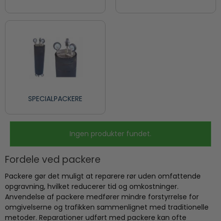
SPECIALPACKERE
Ingen produkter fundet.
Fordele ved packere
Packere gør det muligt at reparere rør uden omfattende
opgravning, hvilket reducerer tid og omkostninger.
Anvendelse af packere medfører mindre forstyrrelse for
omgivelserne og trafikken sammenlignet med traditionelle
metoder. Reparationer udført med packere kan ofte