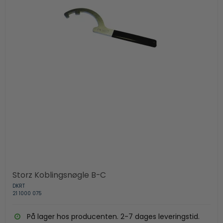
Storz Koblingsnøgle B-C
DKRT
21 1000 075
På lager hos producenten. 2-7 dages leveringstid.