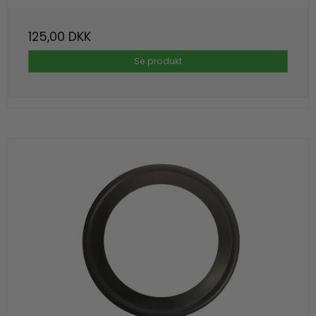
125,00 DKK
Se produkt