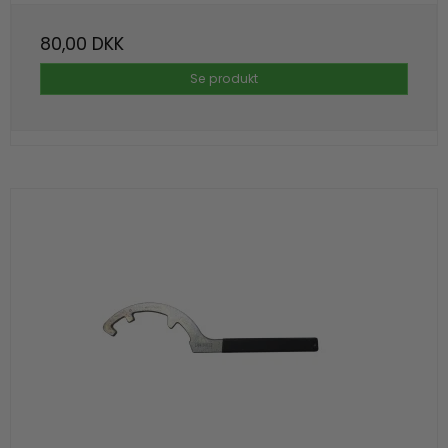
80,00 DKK
Se produkt