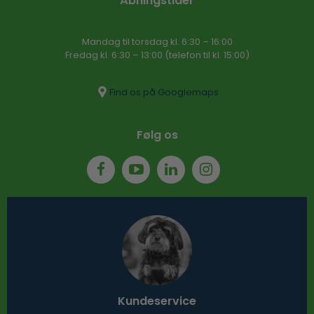
Åbningstider
Mandag til torsdag kl. 6:30 – 16​:00
Fredag kl. 6:30 – 13:00 (telefon til kl. 15:00)​
Find os på Googlemaps
Følg os
Kundeservice