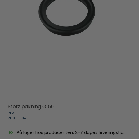
Storz pakning Ø150
DKRT
21 1075 004
På lager hos producenten. 2-7 dages leveringstid.