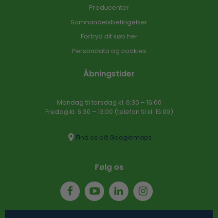
Producenter
Samhandelsbetingelser
Fortryd dit køb her
Persondata og cookies
Åbningstider
Mandag til torsdag kl. 6:30 – 16​:00
Fredag kl. 6:30 – 13:00 (telefon til kl. 15:00)​
Find os på Googlemaps
Følg os