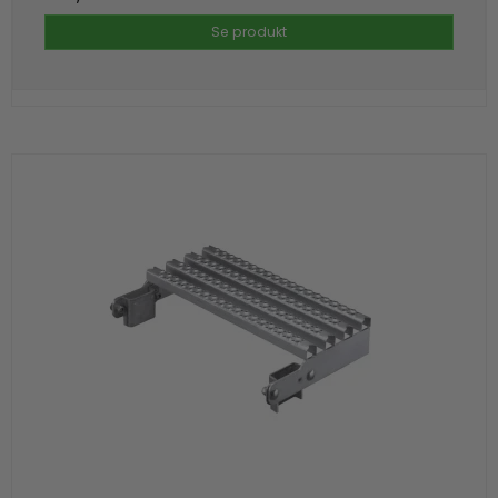
Se produkt