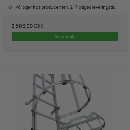
På lager hos producenten. 2-7 dages leveringstid.
3.505,00 DKK
Se produkt