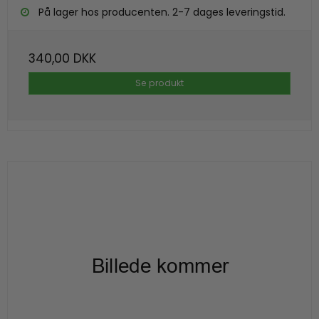
På lager hos producenten. 2-7 dages leveringstid.
340,00 DKK
Se produkt