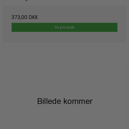
373,00 DKK
Se produkt