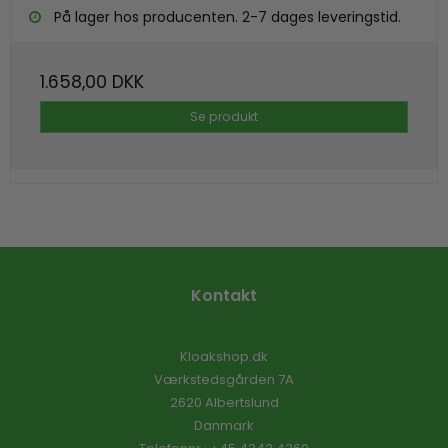
På lager hos producenten. 2-7 dages leveringstid.
1.658,00 DKK
Se produkt
Kontakt
Kloakshop.dk
Værkstedsgården 7A
2620 Albertslund
Danmark