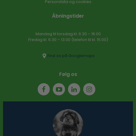
Persondata og cookies
Åbningstider
Mandag til torsdag kl. 6:30 – 16​:00
Fredag kl. 6:30 – 13:00 (telefon til kl. 15:00)​
Find os på Googlemaps
Følg os