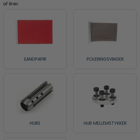
af liner.
SANDPAPIR
POLERINGSVINGER
HUBS
HUB MELLEMSTYKKER