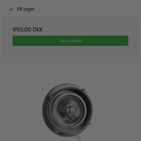
På lager
950,00 DKK
Se produkt