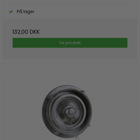
På lager
132,00 DKK
Se produkt