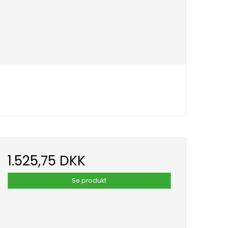
1.525,75 DKK
Se produkt