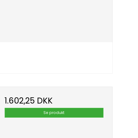
1.602,25 DKK
Se produkt