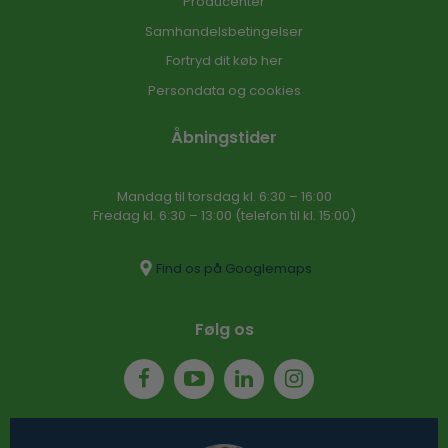
Producenter
Samhandelsbetingelser
Fortryd dit køb her
Persondata og cookies
Åbningstider
Mandag til torsdag kl. 6:30 – 16​:00
Fredag kl. 6:30 – 13:00 (telefon til kl. 15:00)​
Find os på Googlemaps
Følg os