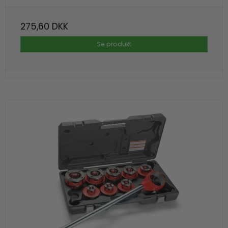
275,60 DKK
Se produkt