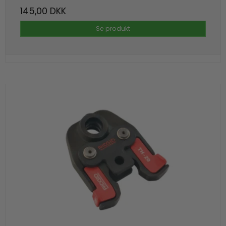
145,00 DKK
Se produkt