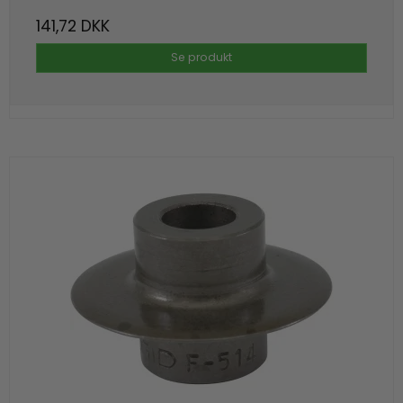
141,72 DKK
Se produkt