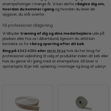
strømpeforinger i mange år. Vi kan derfor
rådgive dig om,
hvordan du kommer i gang
og hvordan du løser de
opgaver, du står overfor.
Få professionel rådgivning
Vi tilbyder
træning af dig og dine medarbejdere
ude på
pladsen eller hos os i Albertslund, ligesom du altid kan
kontakte os for
råd og sparring efter dit køb
.
Ring på
4343 4360
eller
skriv til os
hvis du har brug for
professionel vejledning til valg af produkter inden dit køb eller
hvis du gerne vil i gang med at strømpefore. Så laver vi
opstartspris til jer inkl. oplæring i montage og brug af udstyr.