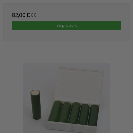
82,00 DKK
Se produkt