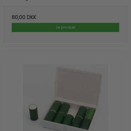
80,00 DKK
Se produkt