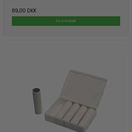
89,00 DKK
Se produkt