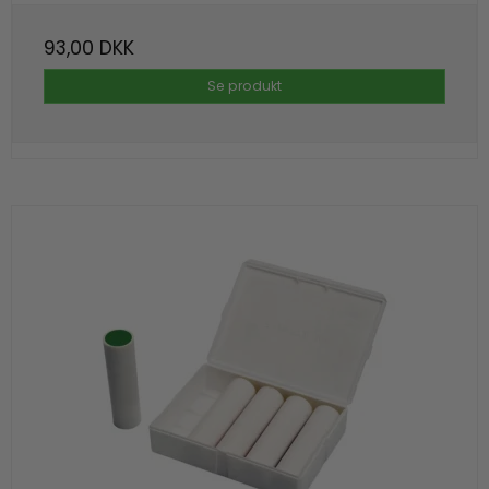
93,00 DKK
Se produkt