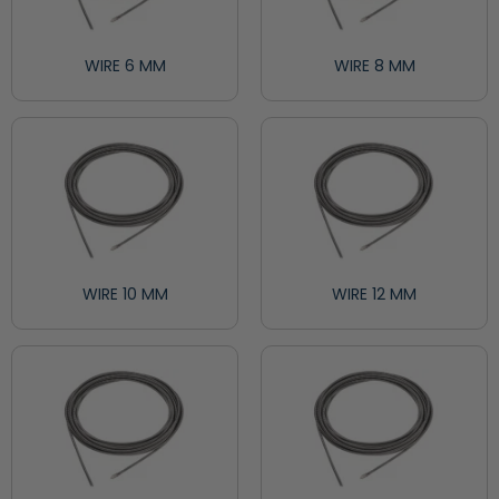
WIRE 6 MM
WIRE 8 MM
WIRE 10 MM
WIRE 12 MM