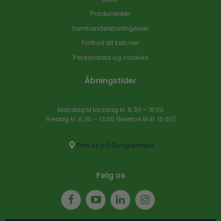
Producenter
Samhandelsbetingelser
Fortryd dit køb her
Persondata og cookies
Åbningstider
Mandag til torsdag kl. 6:30 – 16​:00
Fredag kl. 6:30 – 13:00 (telefon til kl. 15:00)​
Find os på Googlemaps
Følg os