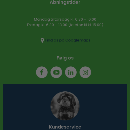
Åbningstider
Mandag til torsdag kl. 6:30 – 16​:00
Fredag kl. 6:30 – 13:00 (telefon til kl. 15:00)​
Find os på Googlemaps
Følg os
Kundeservice