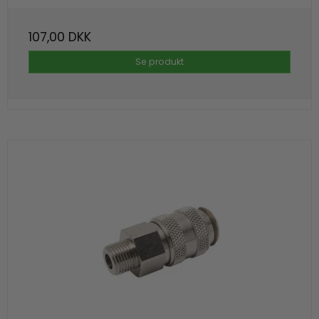
107,00 DKK
Se produkt