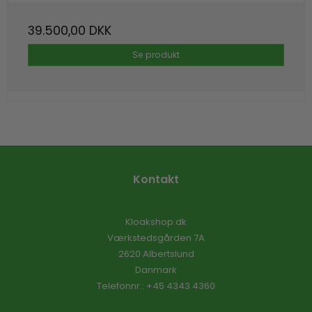
39.500,00 DKK
Se produkt
Kontakt
Kloakshop.dk
Værkstedsgården 7A
2620 Albertslund
Danmark
Telefonnr.
:
+45 4343 4360