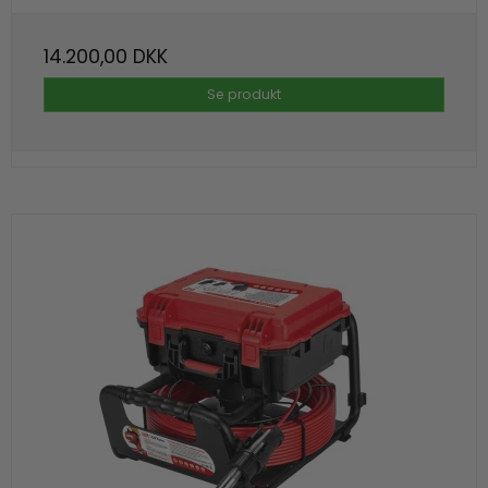
14.200,00 DKK
Se produkt