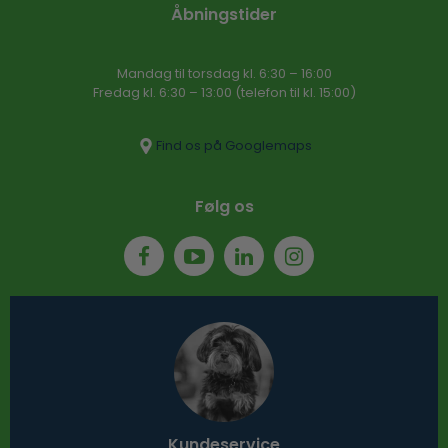
Åbningstider
Mandag til torsdag kl. 6:30 – 16​:00
Fredag kl. 6:30 – 13:00 (telefon til kl. 15:00)​
Find os på Googlemaps
Følg os
Kundeservice