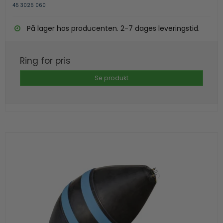
45 3025 060
På lager hos producenten. 2-7 dages leveringstid.
Ring for pris
Se produkt