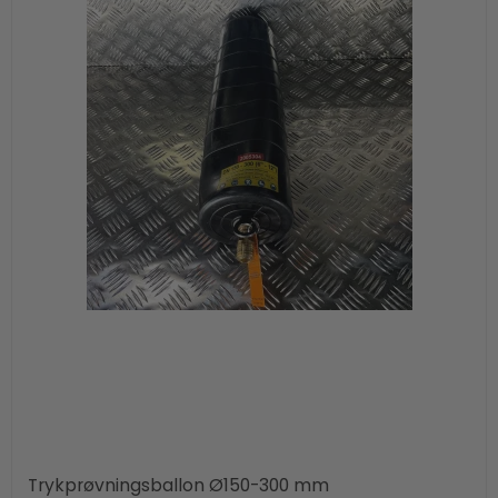
Trykprøvningsballon Ø150-300 mm