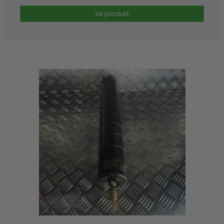
Se produkt