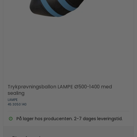
Trykprøvningsballon LAMPE Ø500-1400 med
sealing
LAMPE
45 3050 140
På lager hos producenten. 2-7 dages leveringstid.