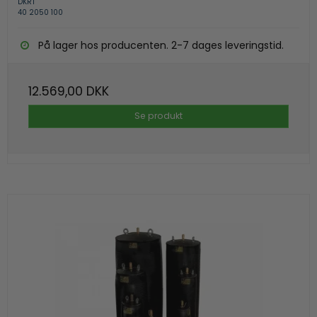
DKRT
40 2050 100
På lager hos producenten. 2-7 dages leveringstid.
12.569,00 DKK
Se produkt