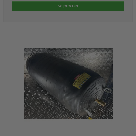
Se produkt