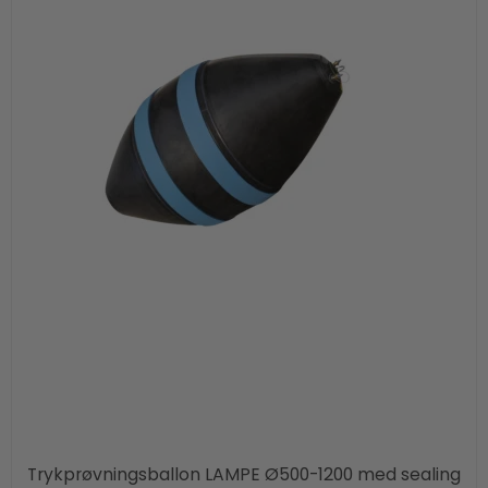
Trykprøvningsballon LAMPE Ø500-1200 med sealing