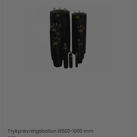
Trykprøvningsballon Ø500-1000 mm