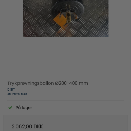
Trykprøvningsballon Ø200-400 mm
DKRT
40 2020 040
På lager
2.062,00 DKK