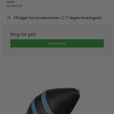
LAMPE
45 3050 120
På lager hos producenten. 2-7 dages leveringstid.
Ring for pris
Se produkt