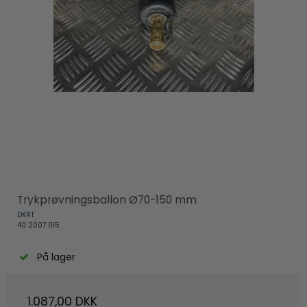
Trykprøvningsballon Ø70-150 mm
DKRT
40 2007 015
På lager
1.087,00 DKK