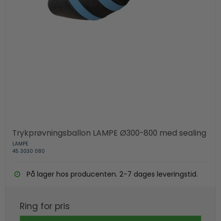
Trykprøvningsballon LAMPE Ø300-800 med sealing
LAMPE
45 3030 080
På lager hos producenten. 2-7 dages leveringstid.
Ring for pris