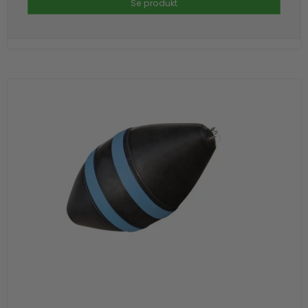
Se produkt