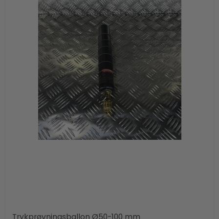
Trykprøvningsballon Ø50-100 mm