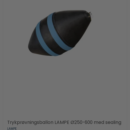
Trykprøvningsballon LAMPE Ø250-600 med sealing
LAMPE