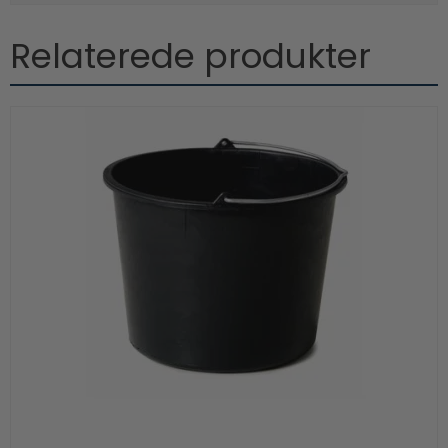
Relaterede produkter