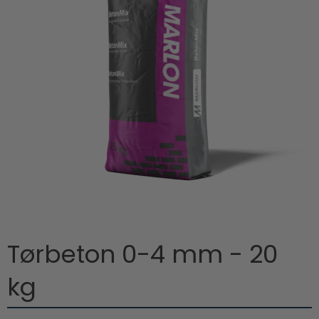
Tørbeton 0-4 mm - 20
kg