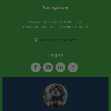
Åbningstider
Mandag til torsdag kl. 6:30 – 16​:00
Fredag kl. 6:30 – 13:00 (telefon til kl. 15:00)​
Find os på Googlemaps
Følg os